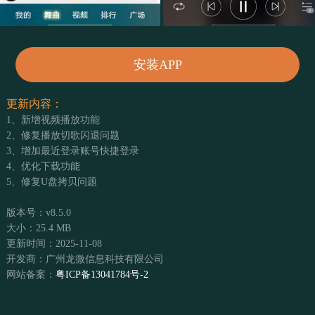
安装APP
更新内容：
1、新增视频播放功能
2、修复播放切歌闪退问题
3、增加最近登录账号快捷登录
4、优化下载功能
5、修复U盘拷贝问题
版本号：v8.5.0
大小：25.4 MB
更新时间：2025-11-08
开发商：广州龙微信息科技有限公司
网站备案：
粤ICP备13041784号-2