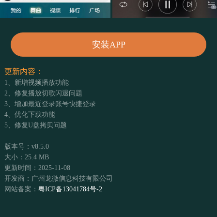
安装APP
更新内容：
1、新增视频播放功能
2、修复播放切歌闪退问题
3、增加最近登录账号快捷登录
4、优化下载功能
5、修复U盘拷贝问题
版本号：v8.5.0
大小：25.4 MB
更新时间：2025-11-08
开发商：广州龙微信息科技有限公司
网站备案：
粤ICP备13041784号-2