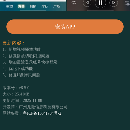
安装APP
更新内容：
1、新增视频播放功能
2、修复播放切歌闪退问题
3、增加最近登录账号快捷登录
4、优化下载功能
5、修复U盘拷贝问题
版本号：v8.5.0
大小：25.4 MB
更新时间：2025-11-08
开发商：广州龙微信息科技有限公司
网站备案：
粤ICP备13041784号-2