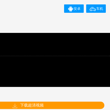
安卓
车机
下载超清视频