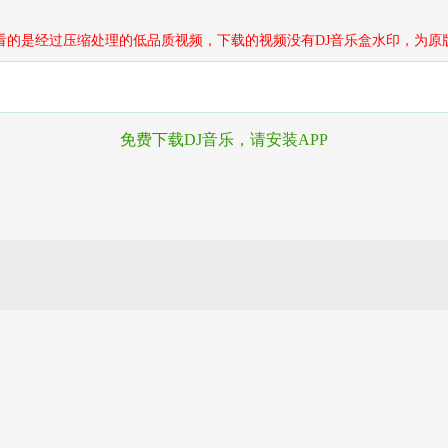
看的是经过压缩处理的低品质视频，下载的视频没有DJ音乐盒水印，为原
免费下载DJ音乐，请安装APP