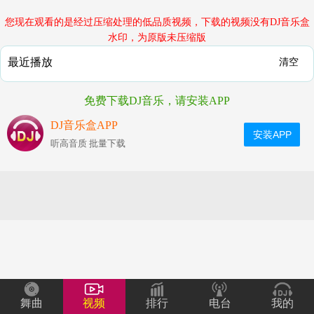
您现在观看的是经过压缩处理的低品质视频，下载的视频没有DJ音乐盒
水印，为原版未压缩版
最近播放
清空
免费下载DJ音乐，请安装APP
DJ音乐盒APP
安装APP
听高音质 批量下载
舞曲
视频
排行
电台
我的