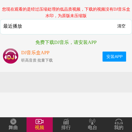
您现在观看的是经过压缩处理的低品质视频，下载的视频没有DJ音乐盒
水印，为原版未压缩版
最近播放
清空
免费下载DJ音乐，请安装APP
DJ音乐盒APP
安装APP
听高音质 批量下载
舞曲
视频
排行
电台
我的