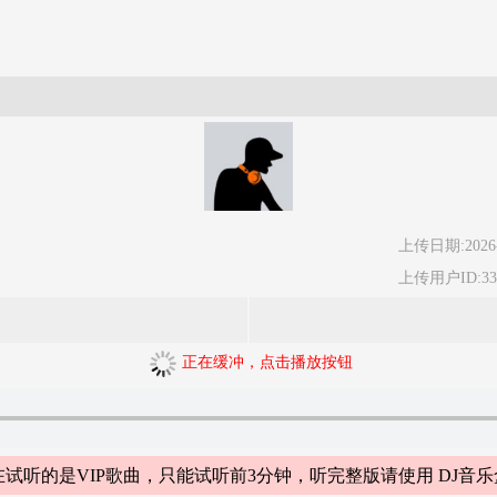
上传日期:2026-
上传用户ID:330
正在缓冲，点击播放按钮
试听的是VIP歌曲，只能试听前3分钟，听完整版请使用 DJ音乐