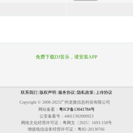
免费下载DJ音乐，请安装APP
联系我们
|
版权声明
|
服务协议
|
隐私政策
|
上传协议
Copyright © 2008-2025广州龙微信息科技有限公司
网站备案：
粤ICP备13041784号
公安备案号：44011302000923
网络文化经营许可证：粤网文〔2025〕1693-158号
增值电信业务经营许可证：粤B2-20130766