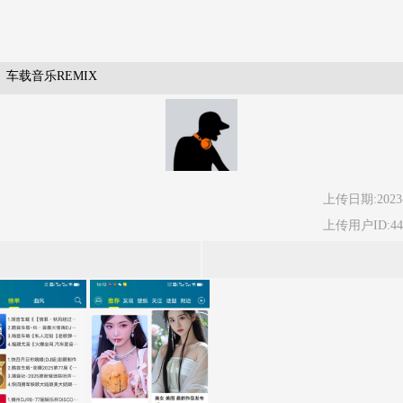
车载音乐REMIX
上传日期:2023-
上传用户ID:44