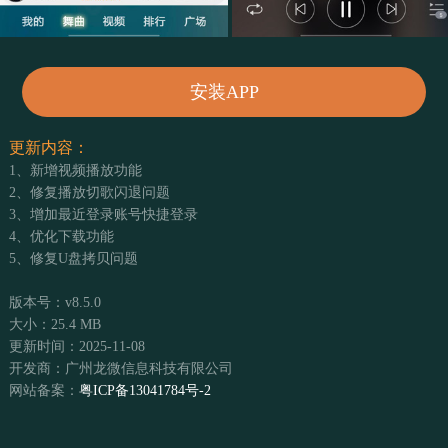
安装APP
更新内容：
1、新增视频播放功能
2、修复播放切歌闪退问题
3、增加最近登录账号快捷登录
4、优化下载功能
5、修复U盘拷贝问题
版本号：v8.5.0
大小：25.4 MB
更新时间：2025-11-08
开发商：广州龙微信息科技有限公司
网站备案：
粤ICP备13041784号-2