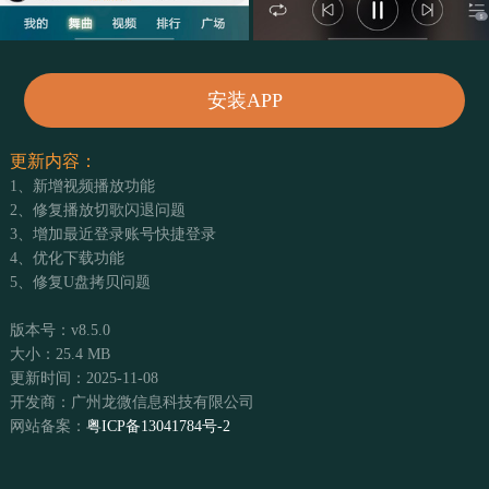
安装APP
更新内容：
1、新增视频播放功能
2、修复播放切歌闪退问题
3、增加最近登录账号快捷登录
4、优化下载功能
5、修复U盘拷贝问题
版本号：v8.5.0
大小：25.4 MB
更新时间：2025-11-08
开发商：广州龙微信息科技有限公司
网站备案：
粤ICP备13041784号-2