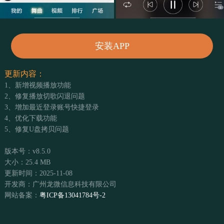
安装APP
更新内容：
1、新增视频播放功能
2、修复播放切歌闪退问题
3、增加最近登录账号快捷登录
4、优化下载功能
5、修复U盘拷贝问题
版本号：v8.5.0
大小：25.4 MB
更新时间：2025-11-08
开发商：广州龙微信息科技有限公司
网站备案：
粤ICP备13041784号-2