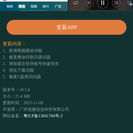
安装APP
更新内容：
1、新增视频播放功能
2、修复播放切歌闪退问题
3、增加最近登录账号快捷登录
4、优化下载功能
5、修复U盘拷贝问题
版本号：v8.5.0
大小：25.4 MB
更新时间：2025-11-08
开发商：广州龙微信息科技有限公司
网站备案：
粤ICP备13041784号-2