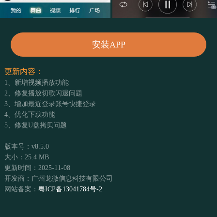
安装APP
更新内容：
1、新增视频播放功能
2、修复播放切歌闪退问题
3、增加最近登录账号快捷登录
4、优化下载功能
5、修复U盘拷贝问题
版本号：v8.5.0
大小：25.4 MB
更新时间：2025-11-08
开发商：广州龙微信息科技有限公司
网站备案：
粤ICP备13041784号-2