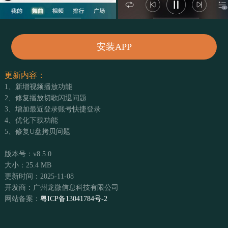
安装APP
更新内容：
1、新增视频播放功能
2、修复播放切歌闪退问题
3、增加最近登录账号快捷登录
4、优化下载功能
5、修复U盘拷贝问题
版本号：v8.5.0
大小：25.4 MB
更新时间：2025-11-08
开发商：广州龙微信息科技有限公司
网站备案：
粤ICP备13041784号-2