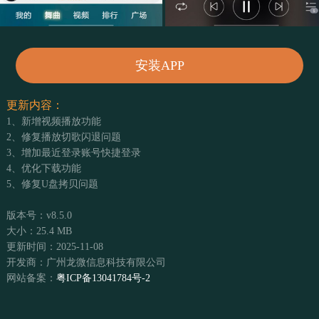
安装APP
更新内容：
1、新增视频播放功能
2、修复播放切歌闪退问题
3、增加最近登录账号快捷登录
4、优化下载功能
5、修复U盘拷贝问题
版本号：v8.5.0
大小：25.4 MB
更新时间：2025-11-08
开发商：广州龙微信息科技有限公司
网站备案：
粤ICP备13041784号-2