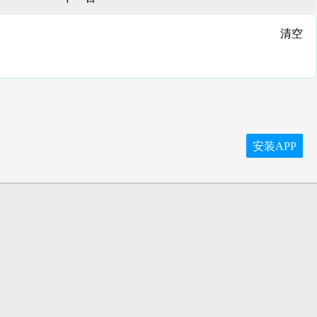
清空
安装APP