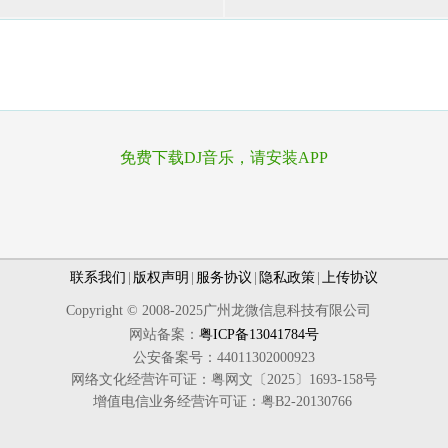
免费下载DJ音乐，请安装APP
联系我们
|
版权声明
|
服务协议
|
隐私政策
|
上传协议
Copyright © 2008-2025广州龙微信息科技有限公司
网站备案：
粤ICP备13041784号
公安备案号：44011302000923
网络文化经营许可证：粤网文〔2025〕1693-158号
增值电信业务经营许可证：粤B2-20130766