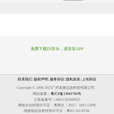
免费下载DJ音乐，请安装APP
联系我们
|
版权声明
|
服务协议
|
隐私政策
|
上传协议
Copyright © 2008-2025广州龙微信息科技有限公司
网站备案：
粤ICP备13041784号
公安备案号：44011302000923
网络文化经营许可证：粤网文〔2025〕1693-158号
增值电信业务经营许可证：粤B2-20130766