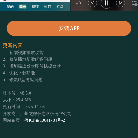
安装APP
更新内容：
1、新增视频播放功能
2、修复播放切歌闪退问题
3、增加最近登录账号快捷登录
4、优化下载功能
5、修复U盘拷贝问题
版本号：v8.5.0
大小：25.4 MB
更新时间：2025-11-08
开发商：广州龙微信息科技有限公司
网站备案：
粤ICP备13041784号-2