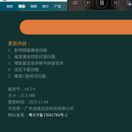
更新内容：
1、新增视频播放功能
2、修复播放切歌闪退问题
3、增加最近登录账号快捷登录
4、优化下载功能
5、修复U盘拷贝问题
版本号：v8.5.0
大小：25.4 MB
更新时间：2025-11-08
开发商：广州龙微信息科技有限公司
网站备案：
粤ICP备13041784号-2