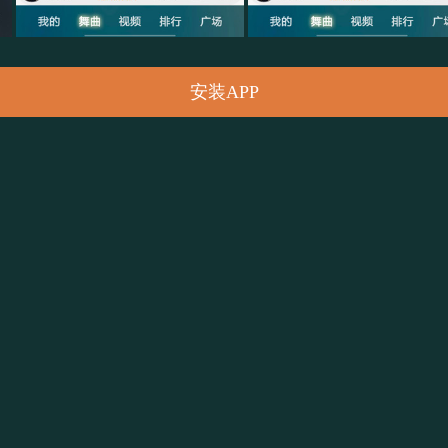
安装APP