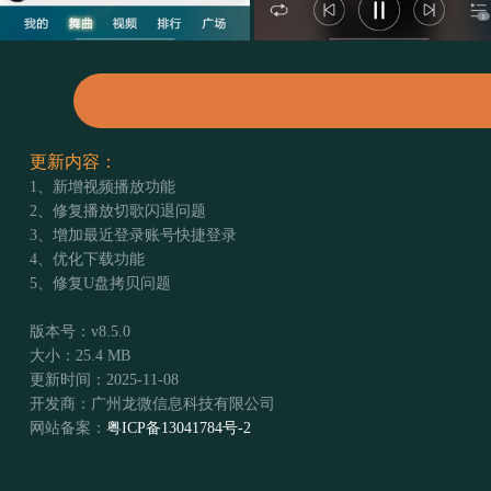
更新内容：
1、新增视频播放功能
2、修复播放切歌闪退问题
3、增加最近登录账号快捷登录
4、优化下载功能
5、修复U盘拷贝问题
版本号：v8.5.0
大小：25.4 MB
更新时间：2025-11-08
开发商：广州龙微信息科技有限公司
网站备案：
粤ICP备13041784号-2