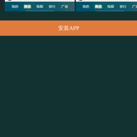
安装APP