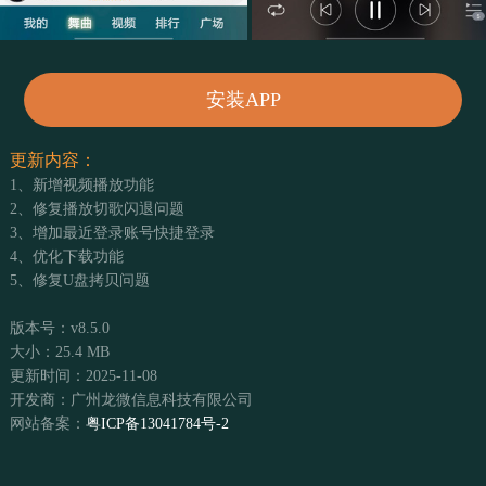
安装APP
更新内容：
1、新增视频播放功能
2、修复播放切歌闪退问题
3、增加最近登录账号快捷登录
4、优化下载功能
5、修复U盘拷贝问题
版本号：v8.5.0
大小：25.4 MB
更新时间：2025-11-08
开发商：广州龙微信息科技有限公司
网站备案：
粤ICP备13041784号-2