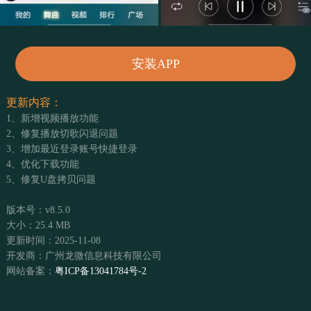
安装APP
更新内容：
1、新增视频播放功能
2、修复播放切歌闪退问题
3、增加最近登录账号快捷登录
4、优化下载功能
5、修复U盘拷贝问题
版本号：v8.5.0
大小：25.4 MB
更新时间：2025-11-08
开发商：广州龙微信息科技有限公司
网站备案：
粤ICP备13041784号-2