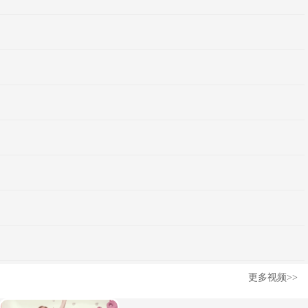
更多视频>>