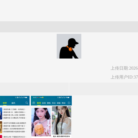
上传日期:2026-
上传用户ID:37