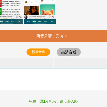
听音乐请，安装APP
标准音质
高清音质
免费下载DJ音乐，请安装APP