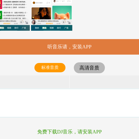
听音乐请，安装APP
标准音质
高清音质
免费下载DJ音乐，请安装APP