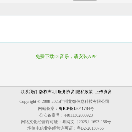
免费下载DJ音乐，请安装APP
联系我们
|
版权声明
|
服务协议
|
隐私政策
|
上传协议
Copyright © 2008-2025广州龙微信息科技有限公司
网站备案：
粤ICP备13041784号
公安备案号：44011302000923
网络文化经营许可证：粤网文〔2025〕1693-158号
增值电信业务经营许可证：粤B2-20130766